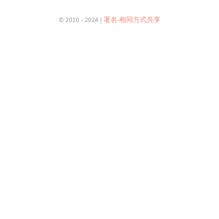
© 2010 - 2024 |
署名-相同方式共享