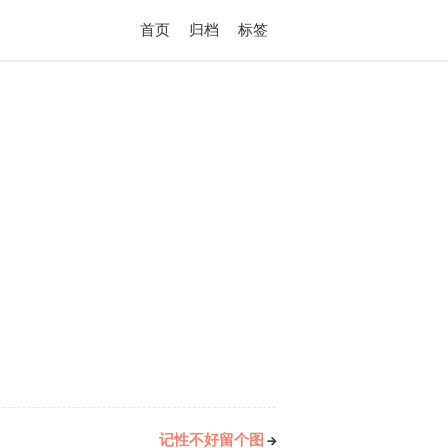
首页
归档
标签
记性不好留个图
→