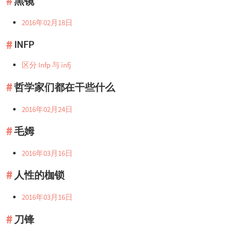
黑镜
2016年02月18日
INFP
区分 Infp 与 infj
哲学家们都在干些什么
2016年02月24日
毛姆
2016年03月16日
人性的枷锁
2016年03月16日
刀锋