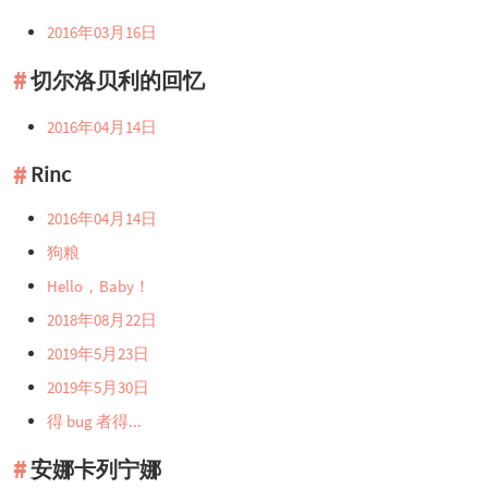
2016年03月16日
切尔洛贝利的回忆
2016年04月14日
Rinc
2016年04月14日
狗粮
Hello，Baby！
2018年08月22日
2019年5月23日
2019年5月30日
得 bug 者得...
安娜卡列宁娜