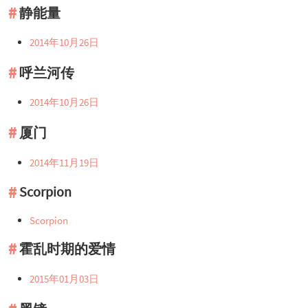
静能量
2014年10月26日
呼兰河传
2014年10月26日
厦门
2014年11月19日
Scorpion
Scorpion
霍乱时期的爱情
2015年01月03日