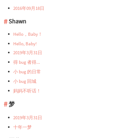
2016年09月18日
Shawn
Hello，Baby！
Hello, Baby!
2019年3月31日
得 bug 者得...
小 bug 的日常
小 bug 回城
妈妈不听话！
梦
2019年3月31日
十年一梦