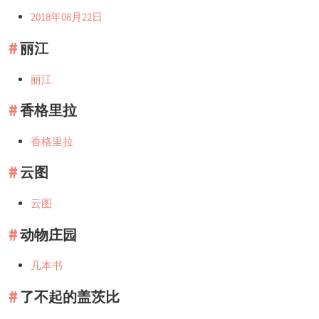
2018年08月22日
丽江
丽江
香格里拉
香格里拉
云图
云图
动物庄园
几本书
了不起的盖茨比