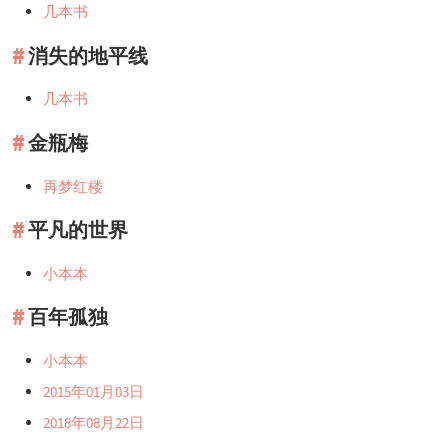
几本书
消失的地平线
几本书
金瓶梅
再梦红楼
平凡的世界
小本本
百年孤独
小本本
2015年01月03日
2018年08月22日