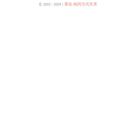
© 2010 - 2024 |
署名-相同方式共享