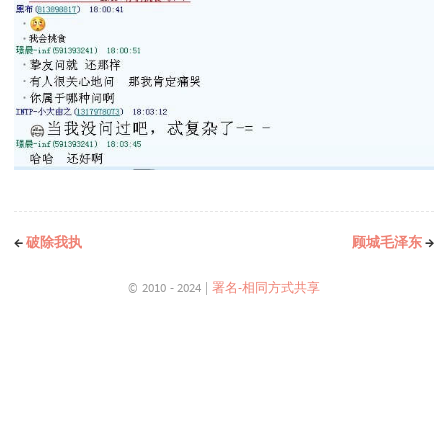
←
破除我执
顾城毛泽东
→
© 2010 - 2024 |
署名-相同方式共享