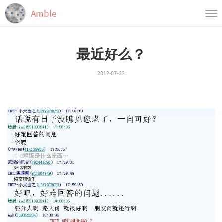
Amble
首页
最近好么？
归档
标签
2012-07-23